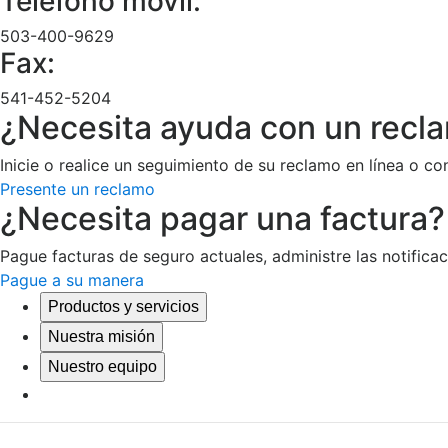
Teléfono móvil:
503-400-9629
Fax:
541-452-5204
¿Necesita ayuda con un recl
Inicie o realice un seguimiento de su reclamo en línea o co
Presente un reclamo
¿Necesita pagar una factura?
Pague facturas de seguro actuales, administre las notific
Pague a su manera
Productos y servicios
Nuestra misión
Nuestro equipo