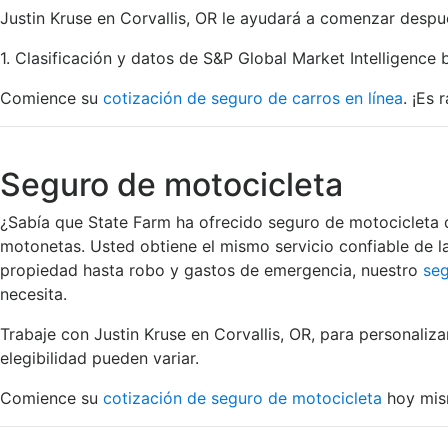
Justin Kruse en Corvallis, OR le ayudará a comenzar despu
1. Clasificación y datos de S&P Global Market Intelligence 
Comience su
cotización de seguro de carros en línea
. ¡Es 
Seguro de motocicleta
¿Sabía que State Farm ha ofrecido seguro de motocicleta 
motonetas. Usted obtiene el mismo servicio confiable de 
propiedad hasta robo y gastos de emergencia, nuestro
seg
necesita.
Trabaje con Justin Kruse en Corvallis, OR, para personaliz
elegibilidad pueden variar.
Comience su
cotización de seguro de motocicleta
hoy mis