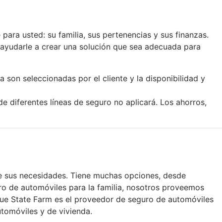
ara usted: su familia, sus pertenencias y sus finanzas.
ayudarle a crear una solución que sea adecuada para
 son seleccionadas por el cliente y la disponibilidad y
 diferentes líneas de seguro no aplicará. Los ahorros,
ce sus necesidades. Tiene muchas opciones, desde
ro de automóviles para la familia, nosotros proveemos
que State Farm es el proveedor de seguro de automóviles
tomóviles y de vivienda.