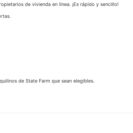
etarios de vivienda en línea. ¡Es rápido y sencillo!
rtas.
quilinos de State Farm que sean elegibles.