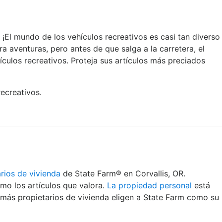
 ¡El mundo de los vehículos recreativos es casi tan diverso
a aventuras, pero antes de que salga a la carretera, el
culos recreativos. Proteja sus artículos más preciados
ecreativos.
rios de vivienda
de State Farm® en Corvallis, OR.
mo los artículos que valora.
La propiedad personal
está
 más propietarios de vivienda eligen a State Farm como su