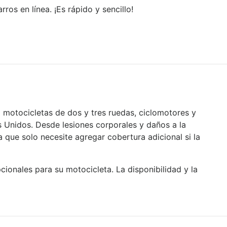
os en línea. ¡Es rápido y sencillo!
motocicletas de dos y tres ruedas, ciclomotores y
Unidos. Desde lesiones corporales y daños a la
 que solo necesite agregar cobertura adicional si la
ionales para su motocicleta. La disponibilidad y la