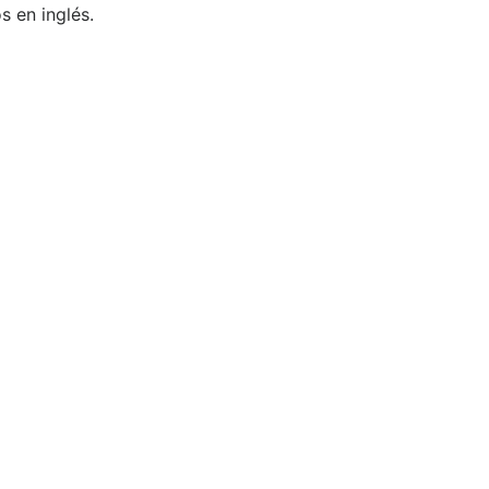
 en inglés.