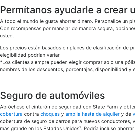
Permítanos ayudarle a crear 
A todo el mundo le gusta ahorrar dinero. Personalice un pl
Con recompensas por manejar de manera segura, opciones 
usted.
Los precios están basados en planes de clasificación de pr
elegibilidad podrían variar.
*Los clientes siempre pueden elegir comprar solo una póli
nombres de los descuentos, porcentajes, disponibilidad y e
Seguro de automóviles
Abróchese el cinturón de seguridad con State Farm y obt
cobertura
contra
choques
y
amplia hasta de alquiler
y de
cobertura de seguro de carros para nuevos conductores, v
1
más grande en los Estados Unidos
. Podría incluso ahorr